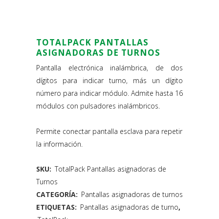
TOTALPACK PANTALLAS
ASIGNADORAS DE TURNOS
Pantalla electrónica inalámbrica, de dos
dígitos para indicar turno, más un dígito
número para indicar módulo. Admite hasta 16
módulos con pulsadores inalámbricos.
Permite conectar pantalla esclava para repetir
la información.
SKU:
TotalPack Pantallas asignadoras de
Turnos
CATEGORÍA:
Pantallas asignadoras de turnos
ETIQUETAS:
Pantallas asignadoras de turno
,