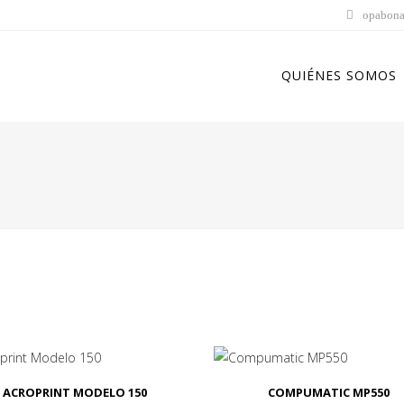
opabona
QUIÉNES SOMOS
ACROPRINT MODELO 150
COMPUMATIC MP550