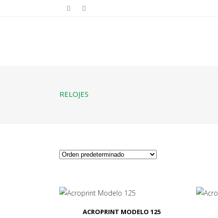
RELOJES
ACROPRINT MODELO 125