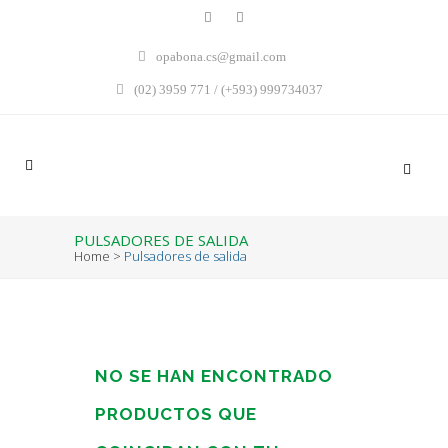
opabona.cs@gmail.com
(02) 3959 771 / (+593) 999734037
PULSADORES DE SALIDA
Home
>
Pulsadores de salida
NO SE HAN ENCONTRADO
PRODUCTOS QUE