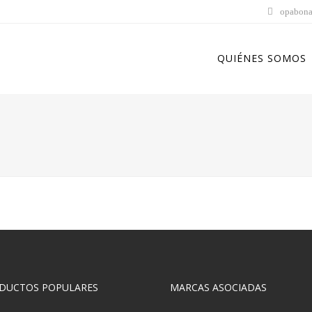
opabona
QUIÉNES SOMOS
DUCTOS POPULARES
MARCAS ASOCIADAS