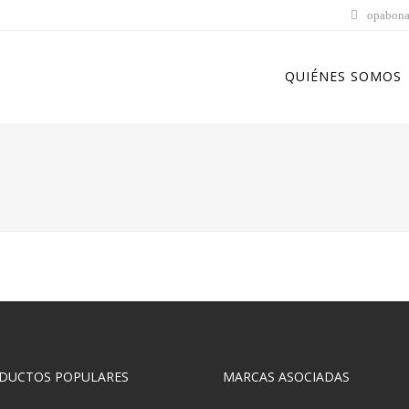
opabona
QUIÉNES SOMOS
DUCTOS POPULARES
MARCAS ASOCIADAS