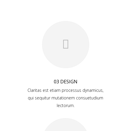
03 DESIGN
Claritas est etiam processus dynamicus,
qui sequitur mutationem consuetudium
lectorum.