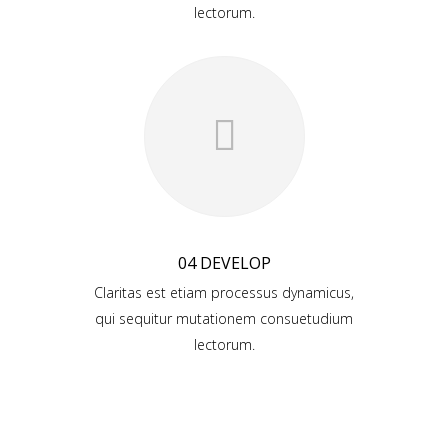
lectorum.
04 DEVELOP
Claritas est etiam processus dynamicus,
qui sequitur mutationem consuetudium
lectorum.