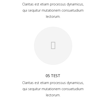
Claritas est etiam processus dynamicus,
qui sequitur mutationem consuetudium
lectorum.
05 TEST
Claritas est etiam processus dynamicus,
qui sequitur mutationem consuetudium
lectorum.