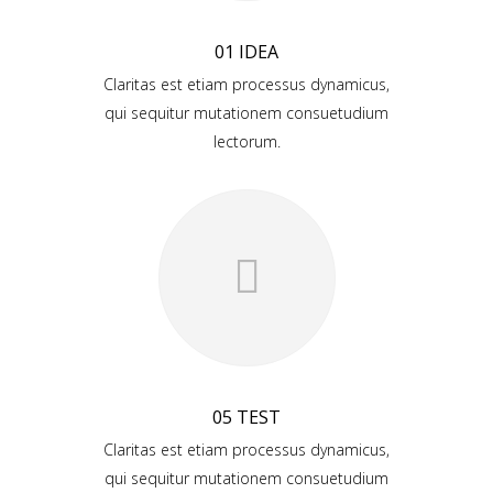
01 IDEA
Claritas est etiam processus dynamicus,
qui sequitur mutationem consuetudium
lectorum.
05 TEST
Claritas est etiam processus dynamicus,
qui sequitur mutationem consuetudium