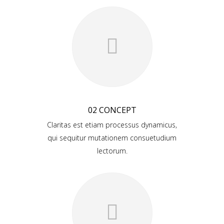
02 CONCEPT
Claritas est etiam processus dynamicus,
qui sequitur mutationem consuetudium
lectorum.