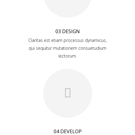
03 DESIGN
Claritas est etiam processus dynamicus,
qui sequitur mutationem consuetudium
lectorum.
04 DEVELOP