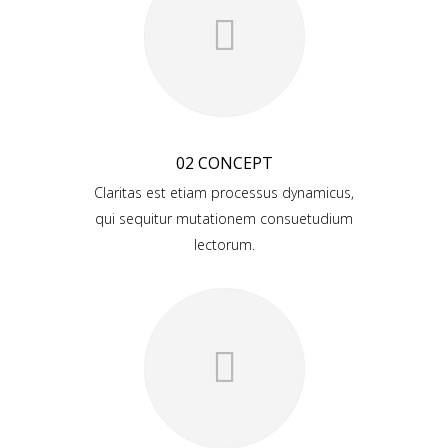
02 CONCEPT
Claritas est etiam processus dynamicus,
qui sequitur mutationem consuetudium
lectorum.