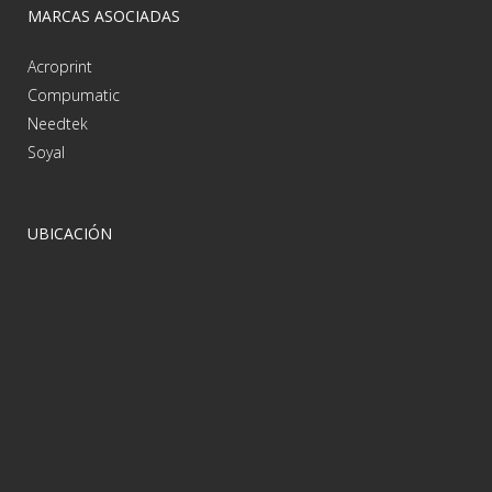
MARCAS ASOCIADAS
Acroprint
Compumatic
Needtek
Soyal
UBICACIÓN