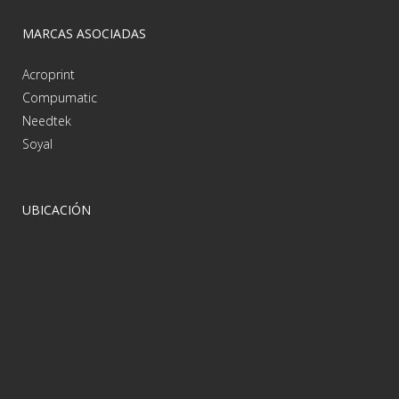
MARCAS ASOCIADAS
Acroprint
Compumatic
Needtek
Soyal
UBICACIÓN