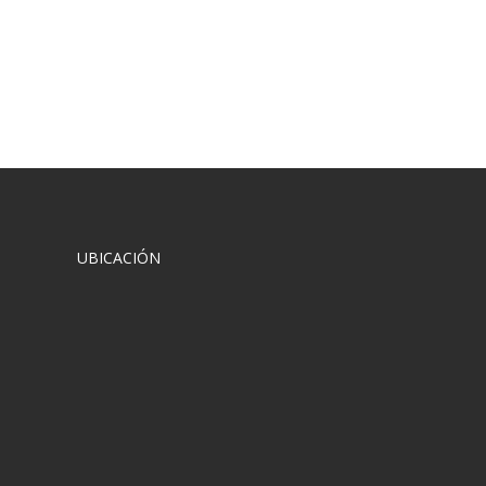
UBICACIÓN