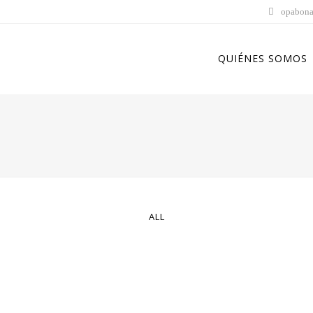
opabona
QUIÉNES SOMOS
ALL