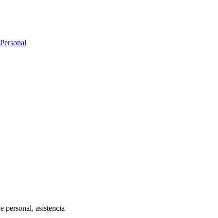
 Personal
e personal, asistencia