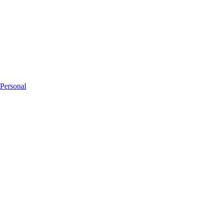
 Personal